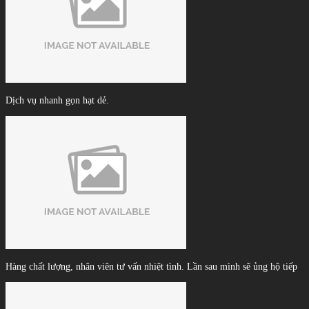
Dịch vụ nhanh gọn hạt dẻ.
Hàng chất lượng, nhân viên tư vấn nhiệt tình. Lần sau mình sẽ ủng hộ tiếp