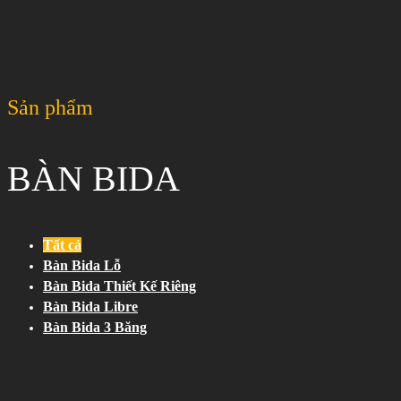
Sản phẩm
BÀN BIDA
Tất cả
Bàn Bida Lỗ
Bàn Bida Thiết Kế Riêng
Bàn Bida Libre
Bàn Bida 3 Băng