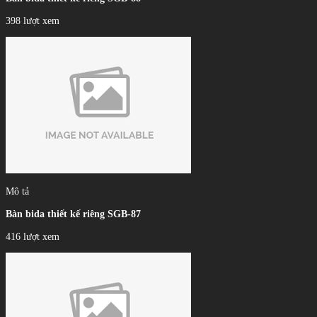
398 lượt xem
Mô tả
Bàn bida thiết kế riêng SGB-87
416 lượt xem