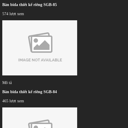
Bàn bida thiết kế riêng SGB-85
574 lượt xem
Mô tả
Bàn bida thiết kế riêng SGB-84
465 lượt xem