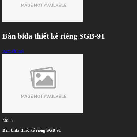
Bàn bida thiết kế riêng SGB-91
Xem chi tiết
Mô tả
Bàn bida thiết kế riêng SGB-91