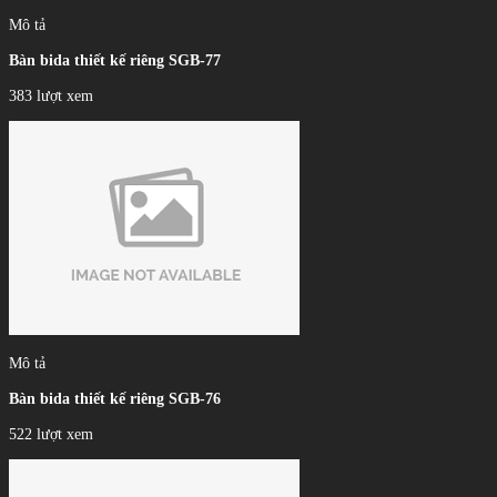
Mô tả
Bàn bida thiết kế riêng SGB-77
383 lượt xem
Mô tả
Bàn bida thiết kế riêng SGB-76
522 lượt xem