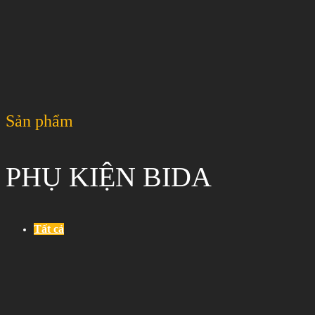
Sản phẩm
PHỤ KIỆN BIDA
Tất cả