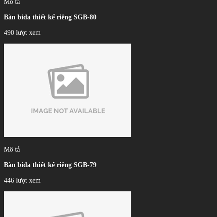
Mô tả
Bàn bida thiết kế riêng SGB-80
490 lượt xem
Mô tả
Bàn bida thiết kế riêng SGB-79
446 lượt xem