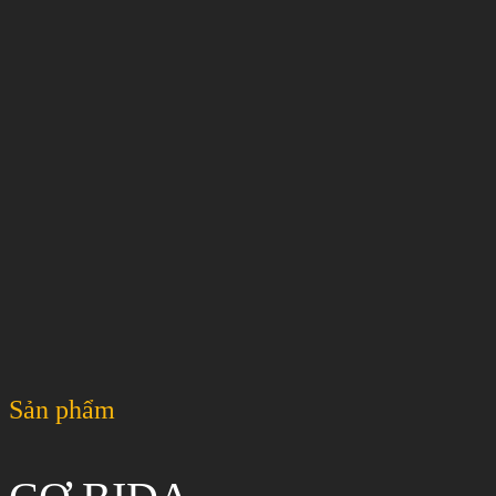
Sản phẩm