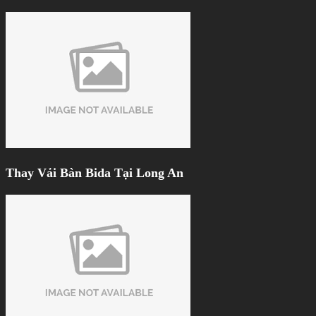
Thay Vải Bàn Bida Tại Long An