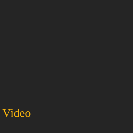
Video