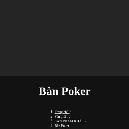
Bàn Poker
Trang chủ
/
Sản phẩm
/
SẢN PHẨM KHÁC
/
Bàn Poker