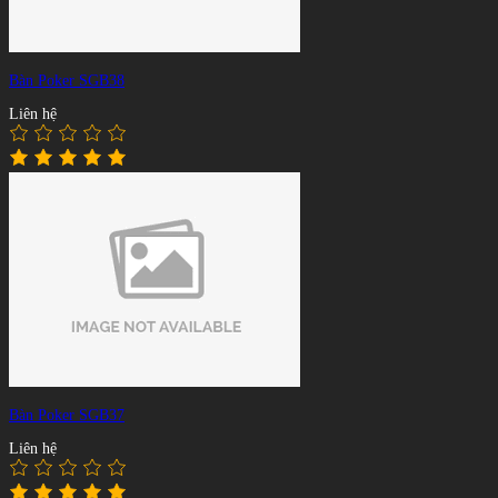
Bàn Poker SGB38
Liên hệ
Bàn Poker SGB37
Liên hệ