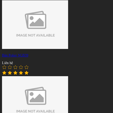
Bàn Poker SGB39
Liên hệ