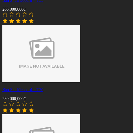
Bàn Shuffleboard – T55
266,000,000đ
Bàn Shuffleboard – T30
250,000,000đ