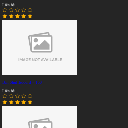
Liên hệ
Bàn Shuffleboard – T50
Liên hệ