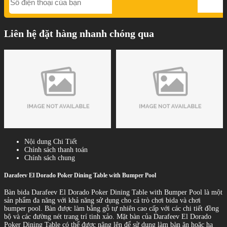
Liên hệ đặt hàng nhanh chóng qua
Nội dung Chi Tiết
Chính sách thanh toán
Chính sách chung
Darafeev El Dorado Poker Dining Table with Bumper Pool
Bàn bida Darafeev El Dorado Poker Dining Table with Bumper Pool là một
sản phẩm đa năng với khả năng sử dụng cho cả trò chơi bida và chơi
bumper pool. Bàn được làm bằng gỗ tự nhiên cao cấp với các chi tiết đồng
bộ và các đường nét trang trí tinh xảo. Mặt bàn của Darafeev El Dorado
Poker Dining Table có thể được nâng lên để sử dụng làm bàn ăn hoặc hạ