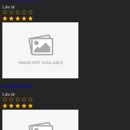
Liên hệ
Bàn Poker SGB21
Liên hệ