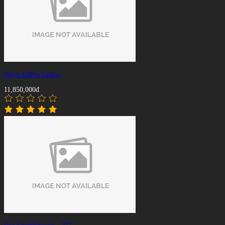
Ngọn ExPro Uniloc
11,850,000đ