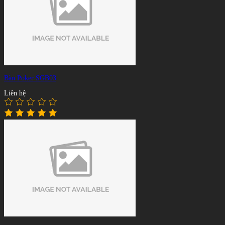
Bàn Poker SGB03
Liên hệ