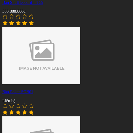
Bàn Shuffleboard – T59
380,000,000đ
Bàn Poker SGB01
Liên hệ