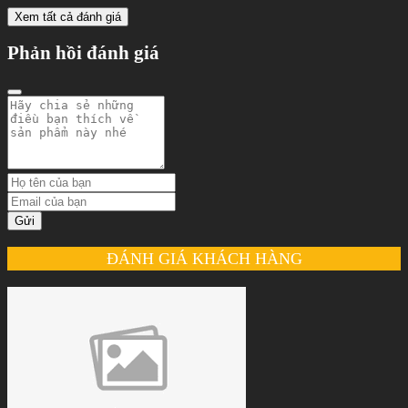
Xem tất cả đánh giá
Phản hồi đánh giá
Gửi
ĐÁNH GIÁ KHÁCH HÀNG