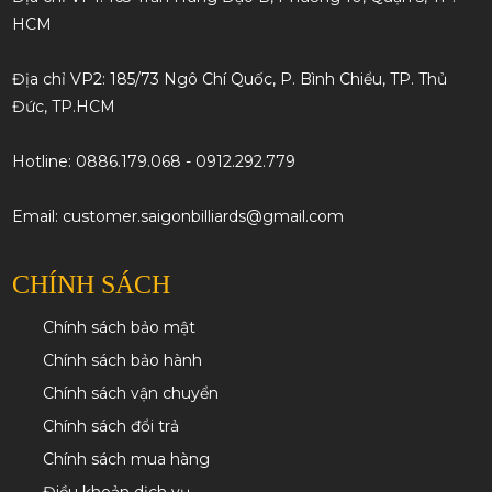
HCM
Địa chỉ VP2: 185/73 Ngô Chí Quốc, P. Bình Chiểu, TP. Thủ
Đức, TP.HCM
Hotline: 0886.179.068 - 0912.292.779
Email: customer.saigonbilliards@gmail.com
CHÍNH SÁCH
Chính sách bảo mật
Chính sách bảo hành
Chính sách vận chuyển
Chính sách đổi trả
Chính sách mua hàng