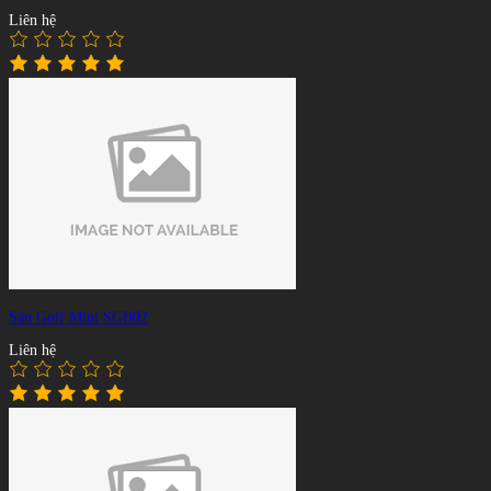
Liên hệ
Sân Golf Mini SGB02
Liên hệ