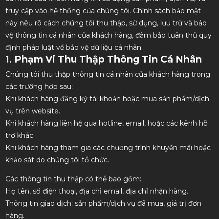
truy cập vào hệ thống của chúng tôi. Chính sách bảo mật
này nêu rõ cách chúng tôi thu thập, sử dụng, lưu trữ và bảo
vệ thông tin cá nhân của khách hàng, đảm bảo tuân thủ quy
định pháp luật về bảo vệ dữ liệu cá nhân.
1.
Phạm Vi Thu Thập Thông Tin Cá Nhân
Chúng tôi thu thập thông tin cá nhân của khách hàng trong
các trường hợp sau:
Khi khách hàng đăng ký tài khoản hoặc mua sản phẩm/dịch
vụ trên website.
Khi khách hàng liên hệ qua hotline, email, hoặc các kênh hỗ
trợ khác.
Khi khách hàng tham gia các chương trình khuyến mãi hoặc
khảo sát do chúng tôi tổ chức.
Các thông tin thu thập có thể bao gồm:
Họ tên, số điện thoại, địa chỉ email, địa chỉ nhận hàng.
Thông tin giao dịch: sản phẩm/dịch vụ đã mua, giá trị đơn
hàng.