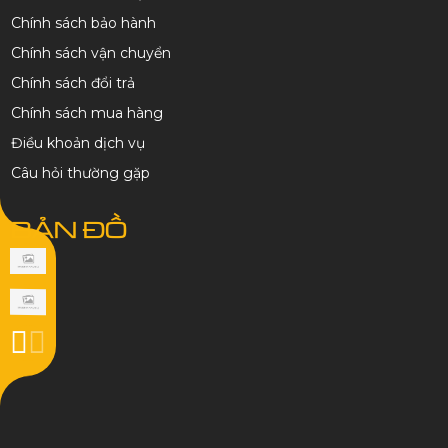
Chính sách bảo hành
Chính sách vận chuyển
Chính sách đổi trả
Chính sách mua hàng
Điều khoản dịch vụ
Câu hỏi thường gặp
BẢN ĐỒ