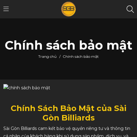
Chính sách bảo mật
Trang chủ
/
Chính sách bảo mật
Chính Sách Bảo Mật của Sài
Gòn Billiards
Sài Gòn Billiards cam kết bảo vệ quyền riêng tư và thông tin
cá nhân của khách hàng khi sử dụng sản phẩm, dịch vụ, và