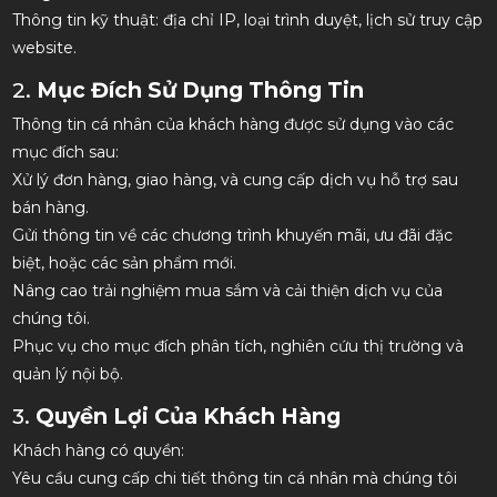
Thông tin kỹ thuật: địa chỉ IP, loại trình duyệt, lịch sử truy cập
website.
2.
Mục Đích Sử Dụng Thông Tin
Thông tin cá nhân của khách hàng được sử dụng vào các
mục đích sau:
Xử lý đơn hàng, giao hàng, và cung cấp dịch vụ hỗ trợ sau
bán hàng.
Gửi thông tin về các chương trình khuyến mãi, ưu đãi đặc
biệt, hoặc các sản phẩm mới.
Nâng cao trải nghiệm mua sắm và cải thiện dịch vụ của
chúng tôi.
Phục vụ cho mục đích phân tích, nghiên cứu thị trường và
quản lý nội bộ.
3.
Quyền Lợi Của Khách Hàng
Khách hàng có quyền:
Yêu cầu cung cấp chi tiết thông tin cá nhân mà chúng tôi