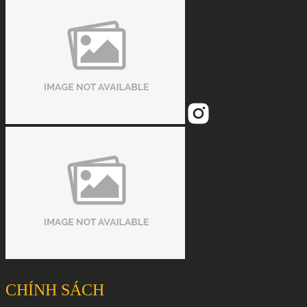
CHÍNH SÁCH