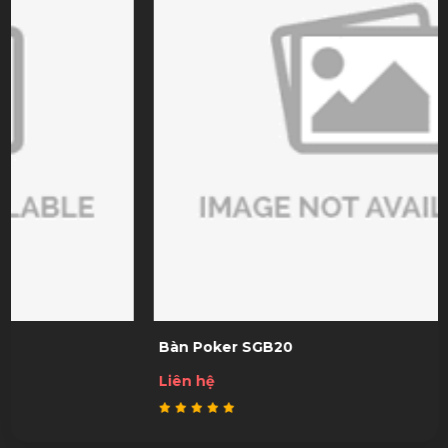
Bàn Poker SGB20
Liên hệ