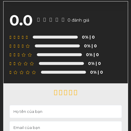
0.0
0 đánh giá
0%
| 0
0%
| 0
0%
| 0
0%
| 0
0%
| 0