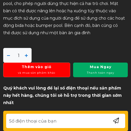
pool, cho phép người dùng thực hiện cả hai trò chơi. Mặt
bàn có thể được nâng lên hoặc hạ xuống tùy thuộc vào
mục đích sử dụng của người dùng để sử dụng cho các hoạt
động bida hoặc bumper pool. Bên cạnh đó, bàn cũng có
thể được sử dụng như một bàn ăn gia đình
Thêm vào giỏ
Mua Ngay
và mua sản phẩm khác
Thanh toán ngay
Quý khách vui lòng để lại số điện thoại nếu sản phẩm
này hết hàng, chúng tôi sẽ hỗ trợ trong thời gian sớm
nhất