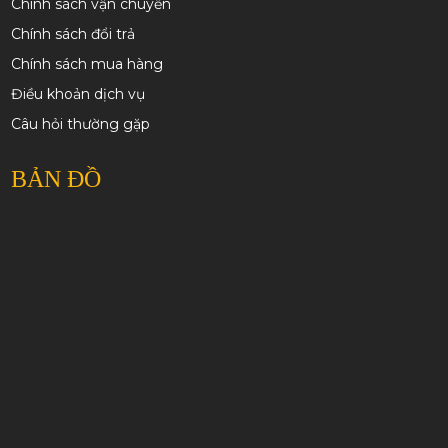
Chính sách vận chuyển
Chính sách đổi trả
Chính sách mua hàng
Điều khoản dịch vụ
Câu hỏi thường gặp
BẢN ĐỒ