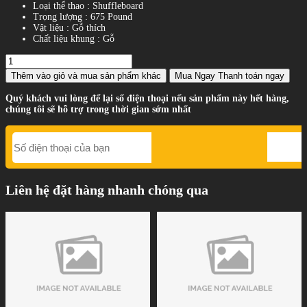
Loại thể thao : Shuffleboard
Trọng lượng : 675 Pound
Vật liệu : Gỗ thích
Chất liệu khung : Gỗ
Thêm vào giỏ
và mua sản phẩm khác
Mua Ngay
Thanh toán ngay
Quý khách vui lòng để lại số điện thoại nếu sản phẩm này hết hàng,
chúng tôi sẽ hỗ trợ trong thời gian sớm nhất
Liên hệ đặt hàng nhanh chóng qua