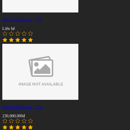
Bàn Shuffleboard – T57
Liên hệ
Bàn Shuffleboard – T28
230,000,000đ