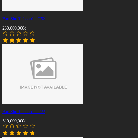
Bàn Shuffleboard – T52
260,000,000đ
Bàn Shuffleboard – T22
319,000,000đ