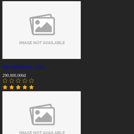
Bàn Shuffleboard – T21
290,000,000đ