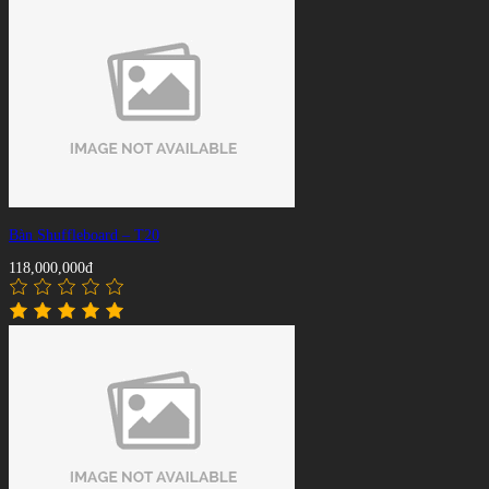
Bàn Shuffleboard – T20
118,000,000đ