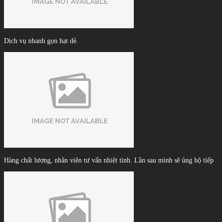
Dịch vụ nhanh gọn hạt dẻ.
Hàng chất lượng, nhân viên tư vấn nhiệt tình. Lần sau mình sẽ ủng hộ tiếp