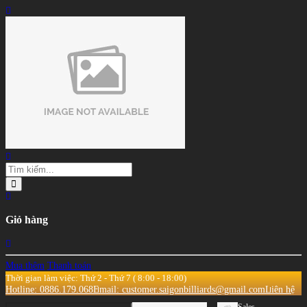
Giỏ hàng
Mua thêm
Thanh toán
Thời gian làm việc: Thứ 2 - Thứ 7 ( 8:00 - 18:00)
Hotline: 0886.179.068
Email: customer.saigonbilliards@gmail.com
Liên hệ
Sales