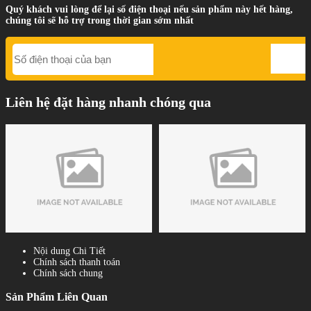
Quý khách vui lòng để lại số điện thoại nếu sản phẩm này hết hàng,
chúng tôi sẽ hỗ trợ trong thời gian sớm nhất
Liên hệ đặt hàng nhanh chóng qua
Nội dung Chi Tiết
Chính sách thanh toán
Chính sách chung
Sản Phẩm Liên Quan