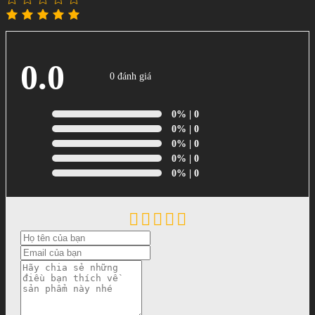
0.0
0 đánh giá
0%
| 0
0%
| 0
0%
| 0
0%
| 0
0%
| 0