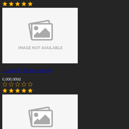
THANH LÝ NGỌN S30 E69
6,000,000đ