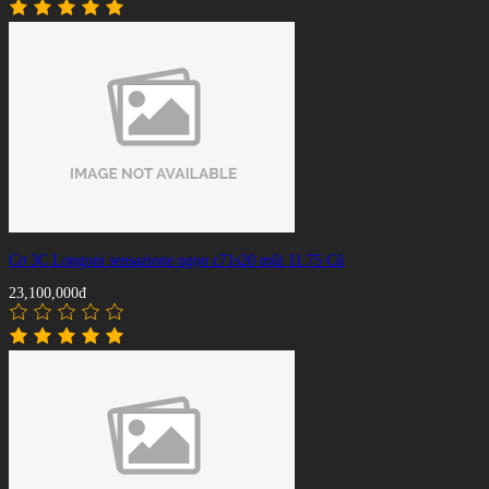
Cơ 3C Longoni sensazione ngọn c71s20 mũi 11.75 Cũ
23,100,000đ