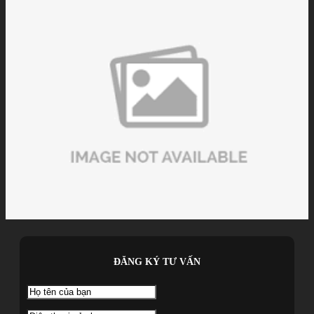
ĐĂNG KÝ TƯ VẤN