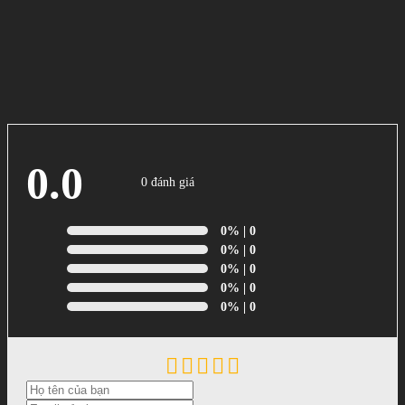
0.0
0 đánh giá
0%
| 0
0%
| 0
0%
| 0
0%
| 0
0%
| 0