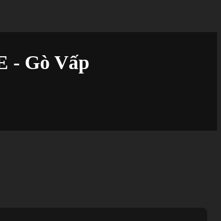
 - Gò Vấp