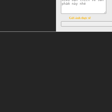
Gửi ảnh thực tế