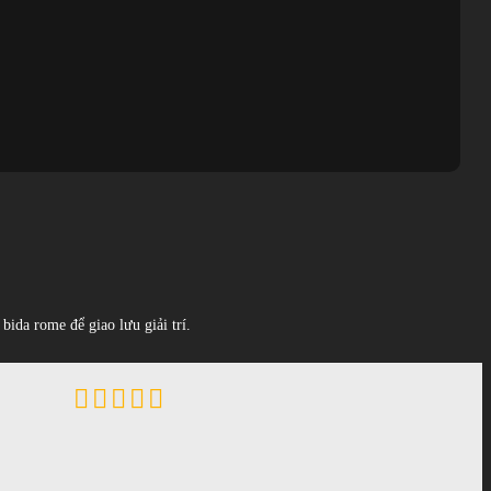
bida rome để giao lưu giải trí.