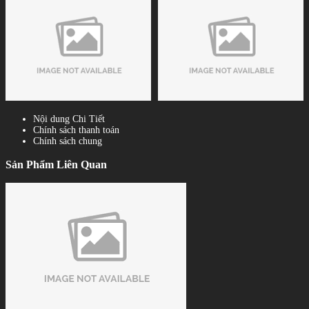
Nội dung Chi Tiết
Chính sách thanh toán
Chính sách chung
Sản Phẩm Liên Quan