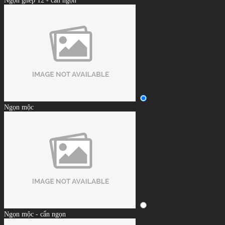
Ngọn ghép 12 - cẩn ngọn
Ngọn mộc
Ngọn mộc - cẩn ngọn