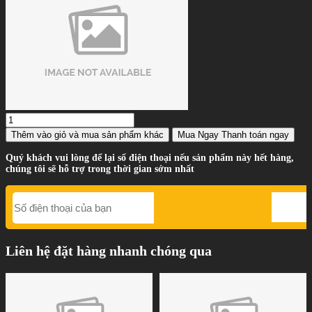
Thêm vào giỏ
và mua sản phẩm khác
Mua Ngay
Thanh toán ngay
Quý khách vui lòng để lại số điện thoại nếu sản phẩm này hết hàng,
chúng tôi sẽ hỗ trợ trong thời gian sớm nhất
Liên hệ đặt hàng nhanh chóng qua