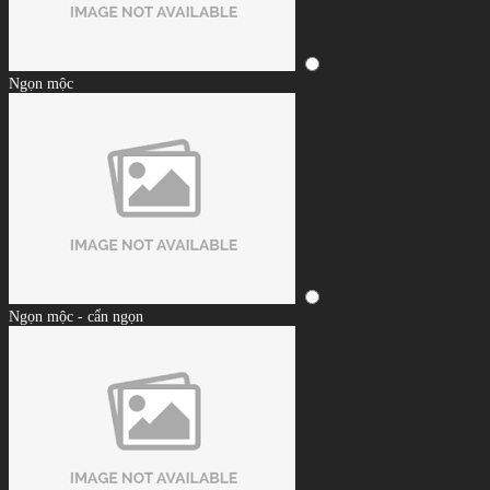
Ngọn mộc
Ngọn mộc - cẩn ngọn