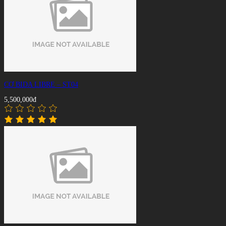
CƠ BIDA LIBRE – ST04
5,500,000đ