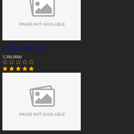
CƠ BIDA LIBRE - SK10
3,500,000đ