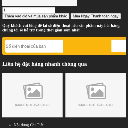
Thêm vào giỏ
và mua sản phẩm khác
Mua Ngay
Thanh toán ngay
Quý khách vui lòng để lại số điện thoại nếu sản phẩm này hết hàng,
chúng tôi sẽ hỗ trợ trong thời gian sớm nhất
Liên hệ đặt hàng nhanh chóng qua
Nội dung Chi Tiết