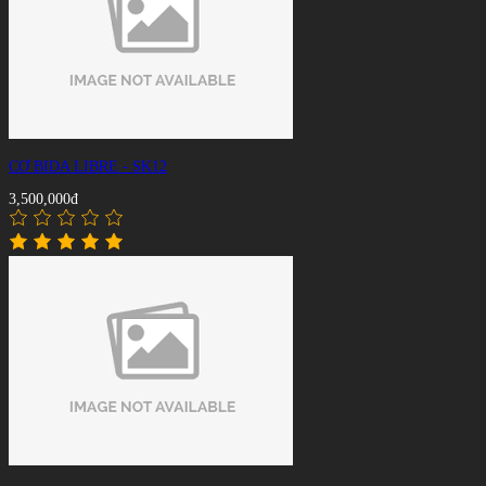
CƠ BIDA LIBRE - SK12
3,500,000đ