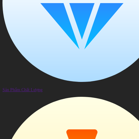
Sản Phẩm Chất Lượng