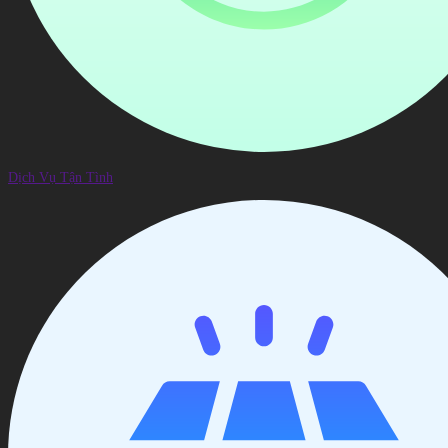
Dịch Vụ Tận Tình