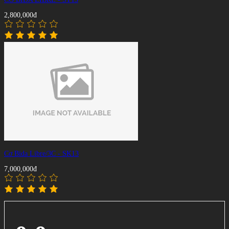
2,800,000đ
Cơ Bida Libre/3C - SK13
7,000,000đ