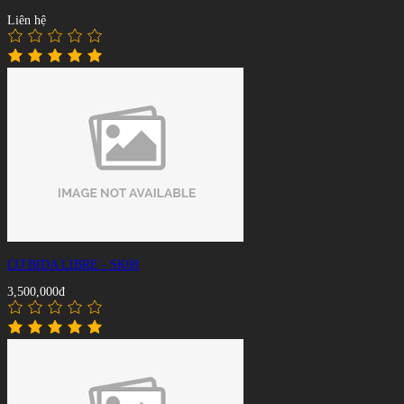
Liên hệ
CƠ BIDA LIBRE - SK08
3,500,000đ