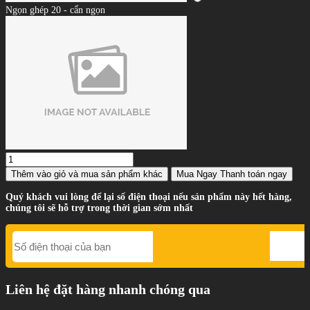
Ngọn ghép 20 - cẩn ngọn
Thêm vào giỏ
và mua sản phẩm khác
Mua Ngay
Thanh toán ngay
Quý khách vui lòng để lại số điện thoại nếu sản phẩm này hết hàng,
chúng tôi sẽ hỗ trợ trong thời gian sớm nhất
Liên hệ đặt hàng nhanh chóng qua