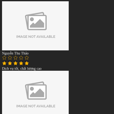
Nguyễn Thu Thảo
Dịch vụ tốt, chất lượng cao