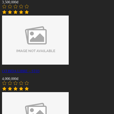
3,500,000đ
CƠ BIDA LIBRE – ST03
4,000,000đ