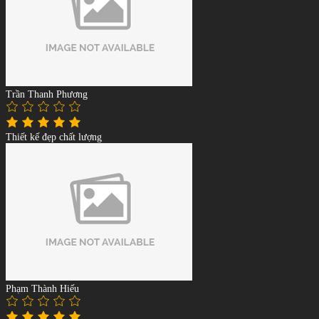
Trần Thanh Phương
Thiết kế đẹp chất lượng
Phạm Thành Hiếu