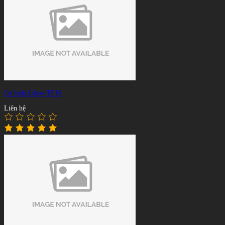
Cơ bida Libre-TP18
Liên hệ