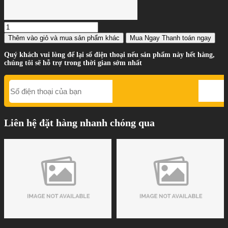
Thêm vào giỏ
và mua sản phẩm khác
Mua Ngay
Thanh toán ngay
Quý khách vui lòng để lại số điện thoại nếu sản phẩm này hết hàng,
chúng tôi sẽ hỗ trợ trong thời gian sớm nhất
Liên hệ đặt hàng nhanh chóng qua