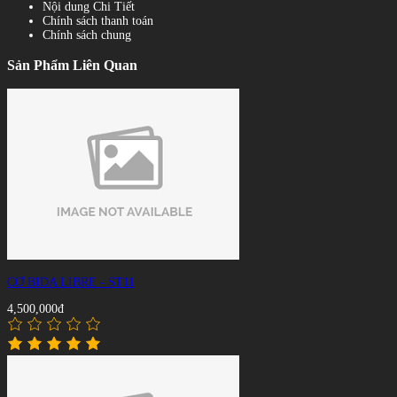
Nội dung Chi Tiết
Chính sách thanh toán
Chính sách chung
Sản Phẩm Liên Quan
CƠ BIDA LIBRE - ST11
4,500,000đ