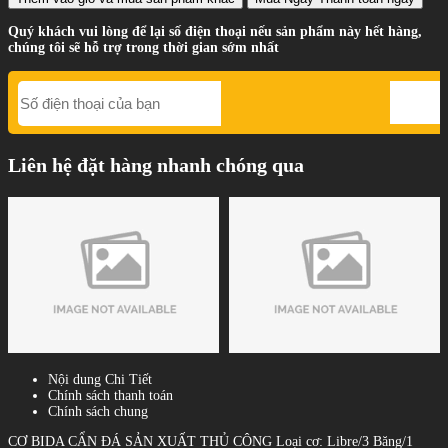
Quý khách vui lòng để lại số điện thoại nếu sản phẩm này hết hàng,
chúng tôi sẽ hỗ trợ trong thời gian sớm nhất
Liên hệ đặt hàng nhanh chóng qua
Nội dung Chi Tiết
Chính sách thanh toán
Chính sách chung
CƠ BIDA CẨN ĐÁ SẢN XUẤT THỦ CÔNG Loại cơ: Libre/3 Băng/1