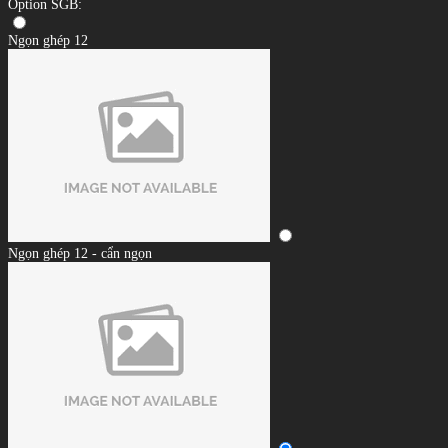
Option SGB:
Ngọn ghép 12
Ngọn ghép 12 - cẩn ngọn