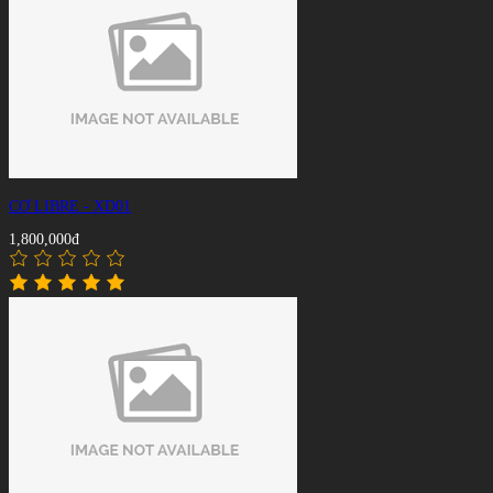
CƠ LIBRE - XD01
1,800,000đ