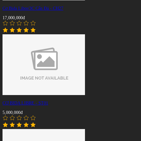
Cơ Bida Libre/3C Cẩn Đá - CH27
17,000,000đ
CƠ BIDA LIBRE - ST01
5,000,000đ