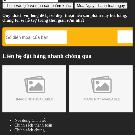
Thêm vào giỏ
và mua sản phẩm khác
Mua Ngay
Thanh toán ngay
Quý khách vui lòng để lại số điện thoại nếu sản phẩm này hết hàng,
chúng tôi sẽ hỗ trợ trong thời gian sớm nhất
Liên hệ đặt hàng nhanh chóng qua
Nội dung Chi Tiết
Chính sách thanh toán
Chính sách chung