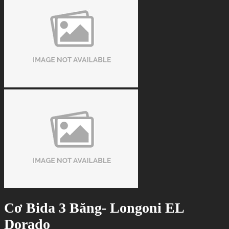
Cơ Bida 3 Băng- Longoni EL
Dorado