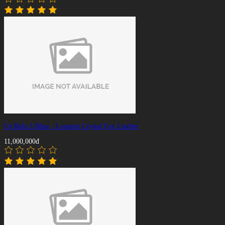
Cơ Bida 3 Băng - Longoni Crystal Fox Leather
11,000,000đ