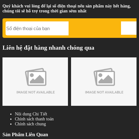
Quý khách vui lòng để lại số điện thoại nếu sản phẩm này hết hàng,
chúng tôi sẽ hỗ trợ trong thời gian sớm nhất
Liên hệ đặt hàng nhanh chóng qua
Nội dung Chi Tiết
Chính sách thanh toán
Chính sách chung
Sản Phẩm Liên Quan