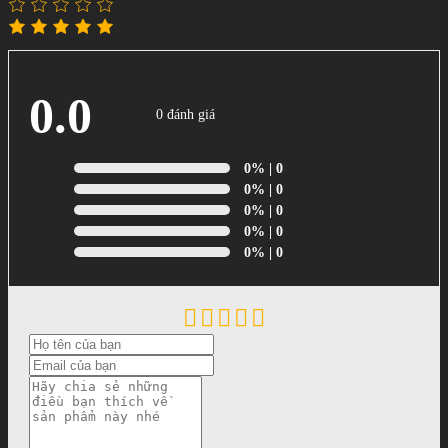
0.0
0 đánh giá
0%
| 0
0%
| 0
0%
| 0
0%
| 0
0%
| 0