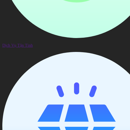
Dịch Vụ Tận Tình