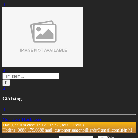
Giỏ hàng
Mua thêm
Thanh toán
Thời gian làm việc: Thứ 2 - Thứ 7 ( 8:00 - 18:00)
Hotline: 0886.179.068
Email: customer.saigonbilliards@gmail.com
Liên hệ
Sales