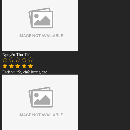
Nguyễn Thu Thảo
Dịch vụ tốt, chất lượng cao