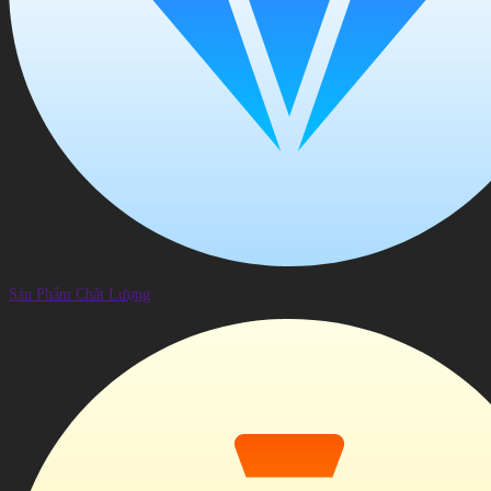
Sản Phẩm Chất Lượng