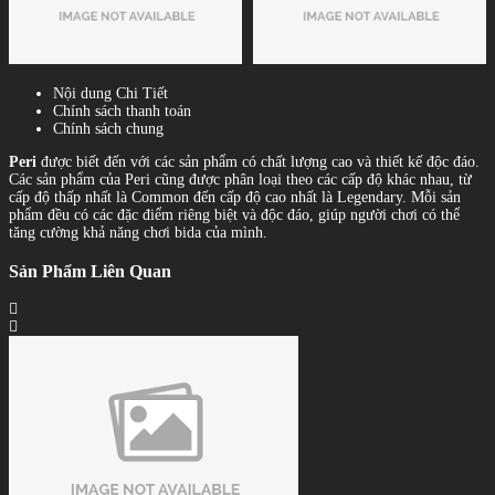
Nội dung Chi Tiết
Chính sách thanh toán
Chính sách chung
Peri
được biết đến với các sản phẩm có chất lượng cao và thiết kế độc đáo.
Các sản phẩm của Peri cũng được phân loại theo các cấp độ khác nhau, từ
cấp độ thấp nhất là Common đến cấp độ cao nhất là Legendary. Mỗi sản
phẩm đều có các đặc điểm riêng biệt và độc đáo, giúp người chơi có thể
tăng cường khả năng chơi bida của mình.
Sản Phẩm Liên Quan