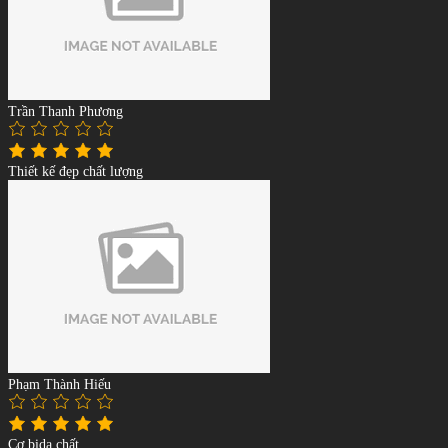
Trần Thanh Phương
Thiết kế đẹp chất lượng
Phạm Thành Hiếu
Cơ bida chất