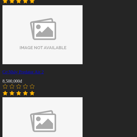
Cơ Nhảy Predator Air 2
8,500,000đ