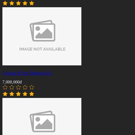
Cơ bida lỗ Peri Dufferin 613
7,000,000đ