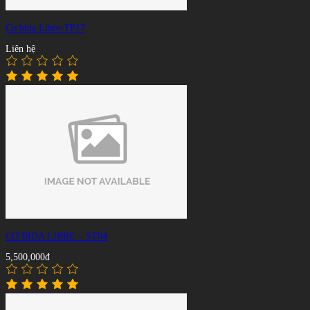
Cơ bida Libre-TP17
Liên hệ
CƠ BIDA LIBRE – ST04
5,500,000đ