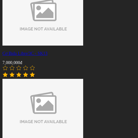
Cơ Bida Libre/3C - SK13
7,000,000đ