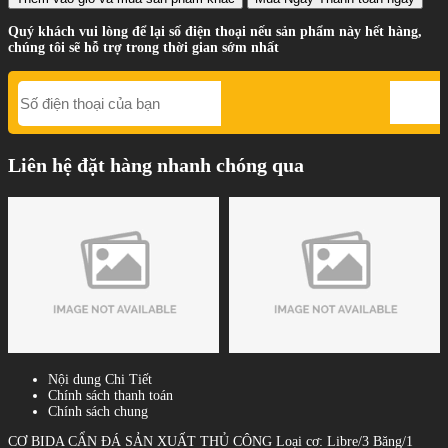
Quý khách vui lòng để lại số điện thoại nếu sản phẩm này hết hàng,
chúng tôi sẽ hỗ trợ trong thời gian sớm nhất
Liên hệ đặt hàng nhanh chóng qua
Nội dung Chi Tiết
Chính sách thanh toán
Chính sách chung
CƠ BIDA CẨN ĐÁ SẢN XUẤT THỦ CÔNG Loại cơ: Libre/3 Băng/1