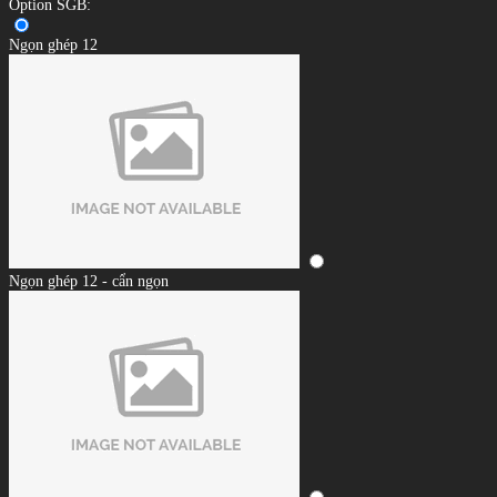
Option SGB:
Ngọn ghép 12
Ngọn ghép 12 - cẩn ngọn