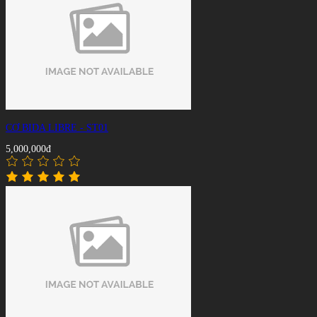
CƠ BIDA LIBRE - ST01
5,000,000đ