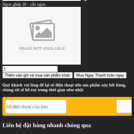
Ngọn ghép 20 - cẩn ngọn
Thêm vào giỏ
và mua sản phẩm khác
Mua Ngay
Thanh toán ngay
Quý khách vui lòng để lại số điện thoại nếu sản phẩm này hết hàng,
chúng tôi sẽ hỗ trợ trong thời gian sớm nhất
Liên hệ đặt hàng nhanh chóng qua