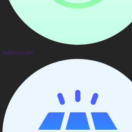
Dịch Vụ Tận Tình