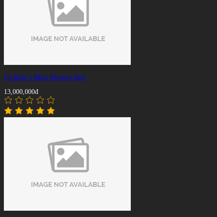
Cơ Bida 3 Băng Jflowers Đen
13,000,000đ