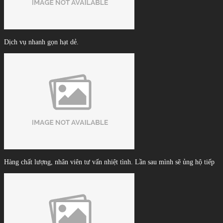
Dịch vụ nhanh gọn hạt dẻ.
Hàng chất lượng, nhân viên tư vấn nhiệt tình. Lần sau mình sẽ ủng hộ tiếp