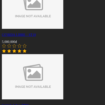
CƠ BIDA LIBRE - ST10
5,000,000đ