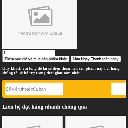
Thêm vào giỏ
và mua sản phẩm khác
Mua Ngay
Thanh toán ngay
Quý khách vui lòng để lại số điện thoại nếu sản phẩm này hết hàng,
chúng tôi sẽ hỗ trợ trong thời gian sớm nhất
Liên hệ đặt hàng nhanh chóng qua