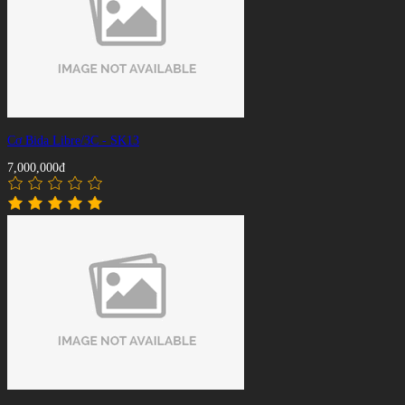
Cơ Bida Libre/3C - SK13
7,000,000đ