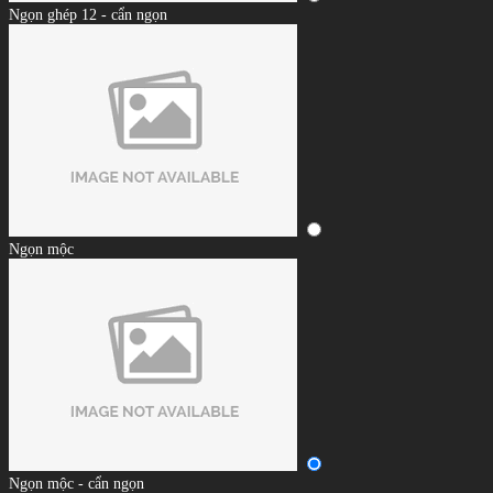
Ngọn ghép 12 - cẩn ngọn
Ngọn mộc
Ngọn mộc - cẩn ngọn