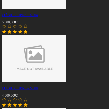
CƠ BIDA LIBRE – ST04
5,500,000đ
CƠ BIDA LIBRE – ST08
4,000,000đ