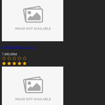
Cơ Bida Libre/3C - SK13
7,000,000đ