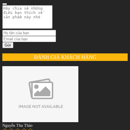
Gửi
ĐÁNH GIÁ KHÁCH HÀNG
Nguyễn Thu Thảo