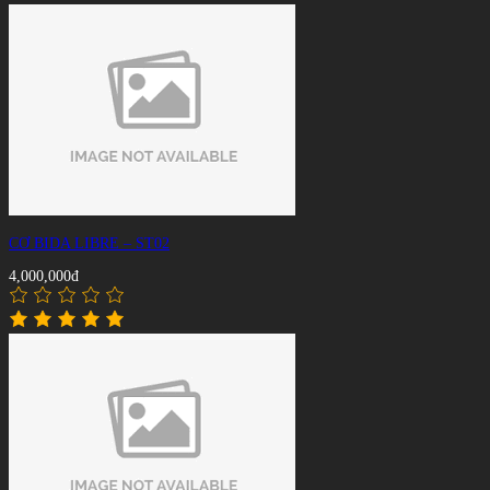
CƠ BIDA LIBRE – ST02
4,000,000đ