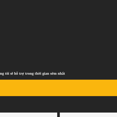
ng tôi sẽ hỗ trợ trong thời gian sớm nhất