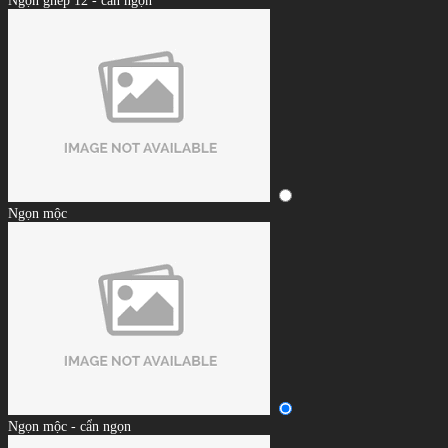
Ngọn ghép 12 - cẩn ngọn
Ngọn mộc
Ngọn mộc - cẩn ngọn