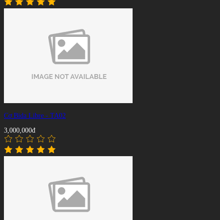
Cơ Bida Libre - TA02
3,000,000đ