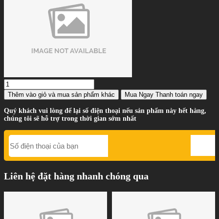
Thêm vào giỏ
và mua sản phẩm khác
Mua Ngay
Thanh toán ngay
Quý khách vui lòng để lại số điện thoại nếu sản phẩm này hết hàng,
chúng tôi sẽ hỗ trợ trong thời gian sớm nhất
Liên hệ đặt hàng nhanh chóng qua