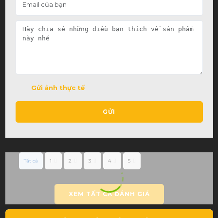
0%
| 0
0%
| 0
0%
| 0
0%
| 0