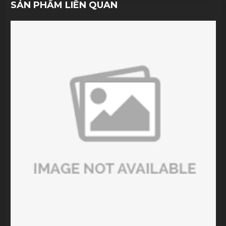
SẢN PHẨM LIÊN QUAN