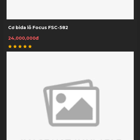
Cơ bida lỗ Focus FSC-582
24,000,000đ