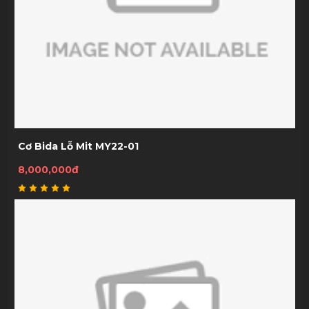
Cơ Bida Lỗ Mit MY22-01
8,000,000đ