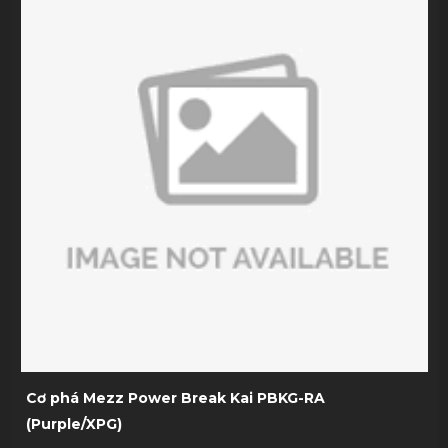
Cơ phá Mezz Power Break Kai PBKG-RA
(Purple/XPG)