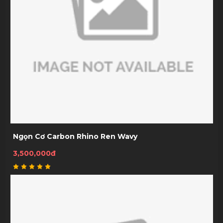
Ngọn Cơ Carbon Rhino Ren Wavy
3,500,000đ