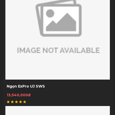
Ngọn ExPro UJ SWS
13,540,000đ