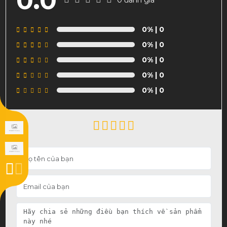
0.0
0 đánh giá
0%
| 0
0%
| 0
0%
| 0
0%
| 0
0%
| 0