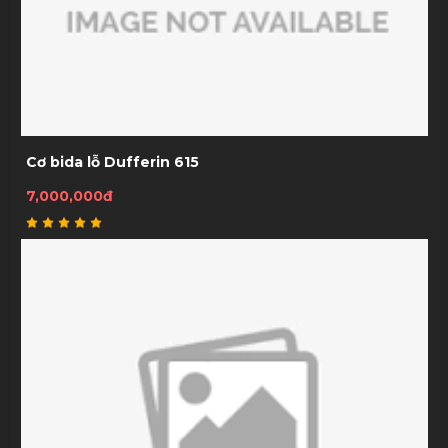
Cơ bida lỗ Dufferin 615
7,000,000đ