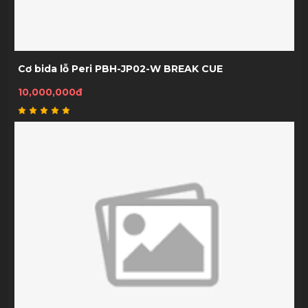
Cơ bida lỗ Peri PBH-JP02-W BREAK CUE
10,000,000đ