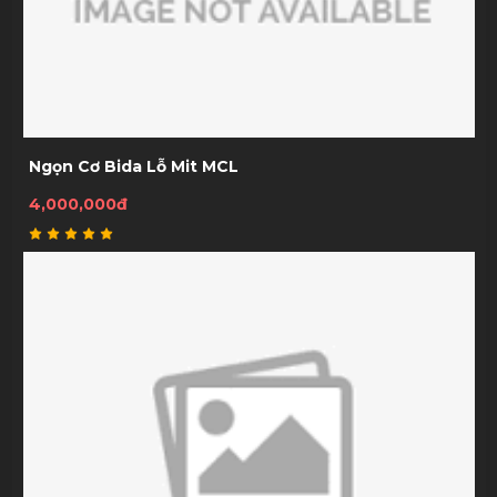
Ngọn Cơ Bida Lỗ Mit MCL
4,000,000đ