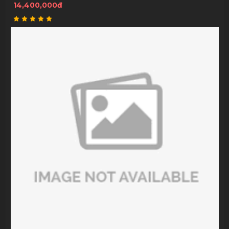
14,400,000đ