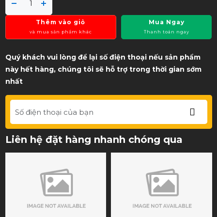
Thêm vào giỏ
Mua Ngay
và mua sản phẩm khác
Thanh toán ngay
Quý khách vui lòng để lại số điện thoại nếu sản phẩm
này hết hàng, chúng tôi sẽ hỗ trợ trong thời gian sớm
nhất
Liên hệ đặt hàng nhanh chóng qua