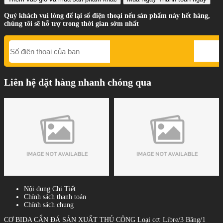
Quý khách vui lòng để lại số điện thoại nếu sản phẩm này hết hàng,
chúng tôi sẽ hỗ trợ trong thời gian sớm nhất
Liên hệ đặt hàng nhanh chóng qua
Nội dung Chi Tiết
Chính sách thanh toán
Chính sách chung
CƠ BIDA CẨN ĐÁ SẢN XUẤT THỦ CÔNG Loại cơ: Libre/3 Băng/1