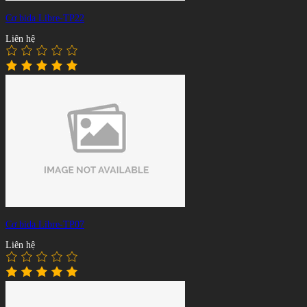
Cơ bida Libre-TP22
Liên hệ
Cơ bida Libre-TP07
Liên hệ