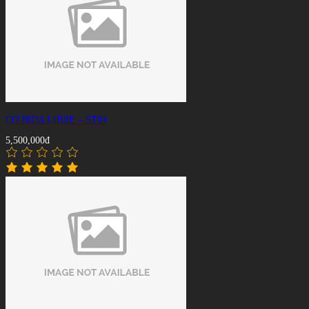
CƠ BIDA LIBRE – ST04
5,500,000đ