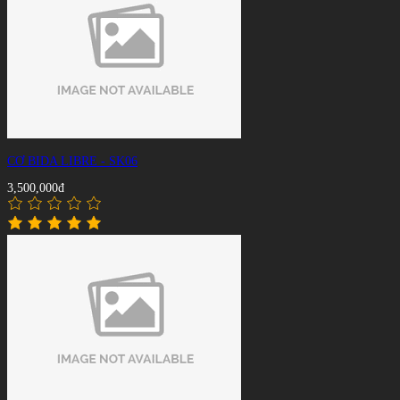
CƠ BIDA LIBRE - SK06
3,500,000đ