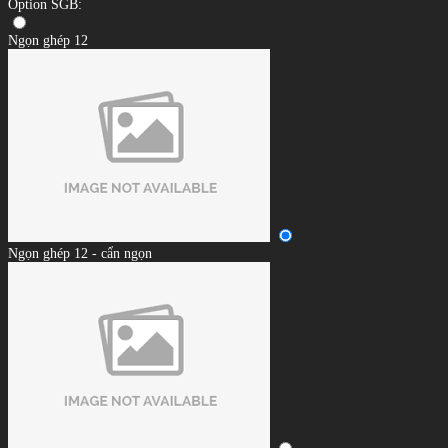
Option SGB:
Ngọn ghép 12
Ngọn ghép 12 - cẩn ngọn