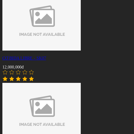
CƠ BIDA LIBRE - SK07
12,000,000đ