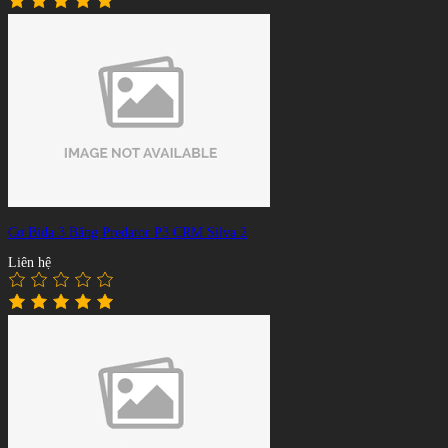
Cơ Bida 3 Băng Predator P3 CRM Silva 2
Liên hệ