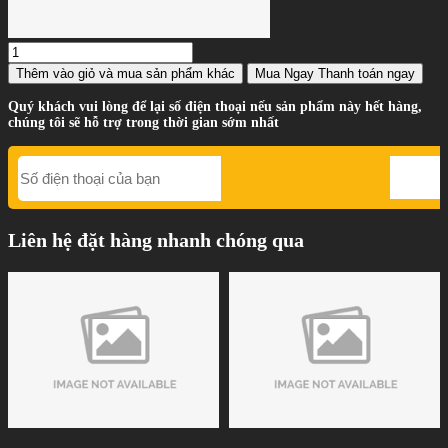
Thêm vào giỏ
và mua sản phẩm khác
Mua Ngay
Thanh toán ngay
Quý khách vui lòng để lại số điện thoại nếu sản phẩm này hết hàng,
chúng tôi sẽ hỗ trợ trong thời gian sớm nhất
Liên hệ đặt hàng nhanh chóng qua