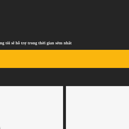
ng tôi sẽ hỗ trợ trong thời gian sớm nhất