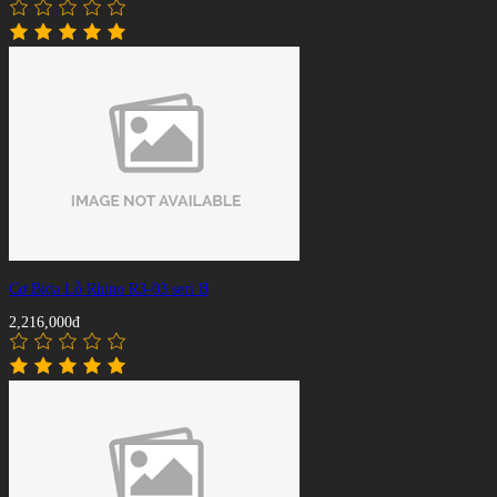
Cơ Bida Lỗ Rhino R3-03 seri B
2,216,000đ