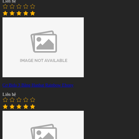
Liên hệ
Cơ Bida 3 Băng Hanbat Rainbow Ebony
Liên hệ