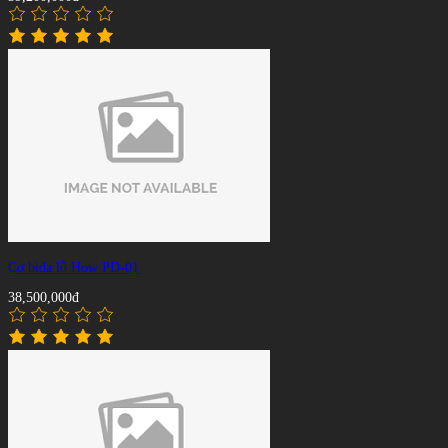
Cơ bida lỗ How PD-01
38,500,000đ