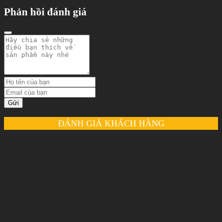
Phản hồi đánh giá
Gửi
ĐÁNH GIÁ KHÁCH HÀNG