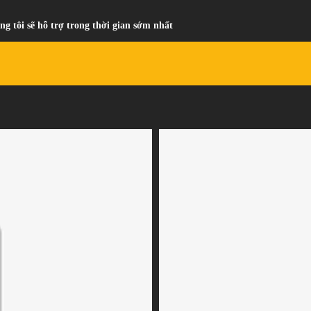
ng tôi sẽ hỗ trợ trong thời gian sớm nhất