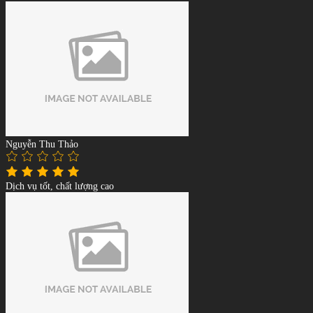
Nguyễn Thu Thảo
Dịch vụ tốt, chất lượng cao