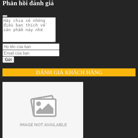
Phản hồi đánh giá
Gửi
ĐÁNH GIÁ KHÁCH HÀNG