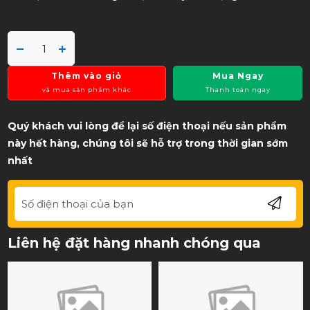
Thêm vào giỏ
Mua Ngay
và mua sản phẩm khác
Thanh toán ngay
Quý khách vui lòng để lại số điện thoại nếu sản phẩm
này hết hàng, chúng tôi sẽ hỗ trợ trong thời gian sớm
nhất
Liên hệ đặt hàng nhanh chóng qua