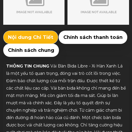
Nội dung Chi Tiết
Chính sách thanh toán
Chính sách chung
THÔNG TIN CHUNG
Vải Bàn Bida Libre - Xi Hàn Xanh Lá
là một yếu tố quan trọng, đóng vai trò cốt lõi trong việc.
Đảm bảo chất lượng của mỗi trận đấu. Được thiết kế từ
các chất liệu cao cấp. Vải bàn bida không chỉ mang đến bề
mặt mịn màng. Mà còn giảm tối đa ma sát. Giúp bi lăn
mượt mà và chính xác. Đây là yếu tố quyết định sự
chuyên nghiệp và trải nghiệm chơi. Từ cảm giác chạm bi
đến đường đi hoàn hảo của cú đánh. Một chiếc bàn bida
được bọc vải chất lượng cao không. Chỉ tăng cường hiệu