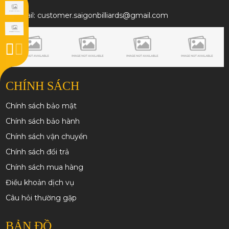
Email: customer.saigonbilliards@gmail.com
CHÍNH SÁCH
Chính sách bảo mật
Chính sách bảo hành
Chính sách vận chuyển
Chính sách đổi trả
Chính sách mua hàng
Điều khoản dịch vụ
Câu hỏi thường gặp
BẢN ĐỒ