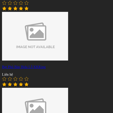
Bạt Phủ Bàn Bida Lỗ KKKing
Liên hệ