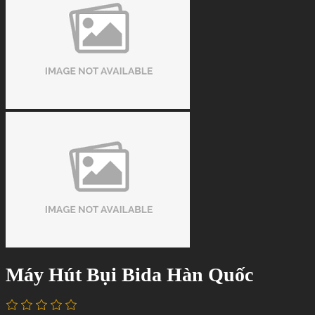
Máy Hút Bụi Bida Hàn Quốc