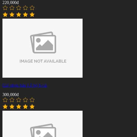
220,000đ
Giỏ nhựa bàn Lỗ bộ 6 cái
300,000đ