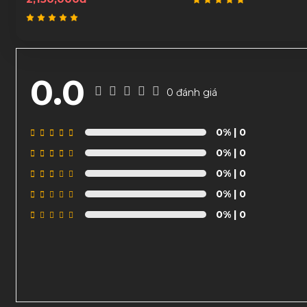
0.0
0 đánh giá
0%
| 0
0%
| 0
0%
| 0
0%
| 0
0%
| 0