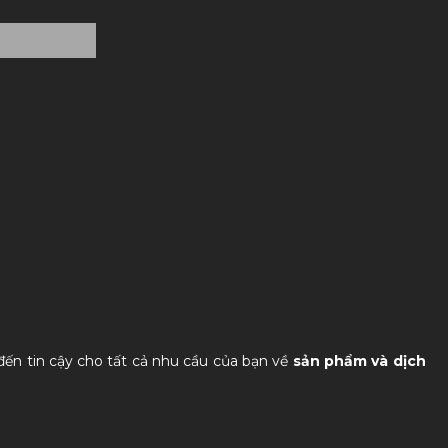
đến tin cậy cho tất cả nhu cầu của bạn về
sản phẩm và dịch