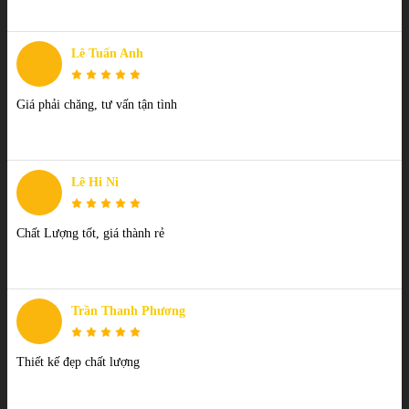
Lê Tuấn Anh
Giá phải chăng, tư vấn tận tình
Lê Hi Ni
Chất Lượng tốt, giá thành rẻ
Trần Thanh Phương
Thiết kế đẹp chất lượng