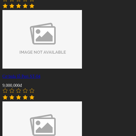
Cơ bida lỗ Peri ST-04
9,000,000đ