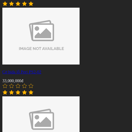
Cơ bida lỗ Peri PS2-02
33,000,000đ