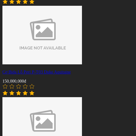
Cơ Bida Lỗ Peri P-T03 Duke Aquitaine
150,000,000đ