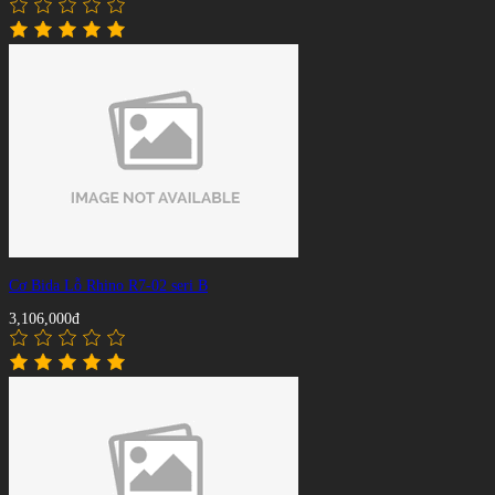
Cơ Bida Lỗ Rhino R7-02 seri B
3,106,000đ