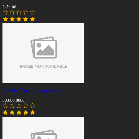
Liên hệ
Cơ Bida 3 Băng - Longoni Sultan
30,000,000đ