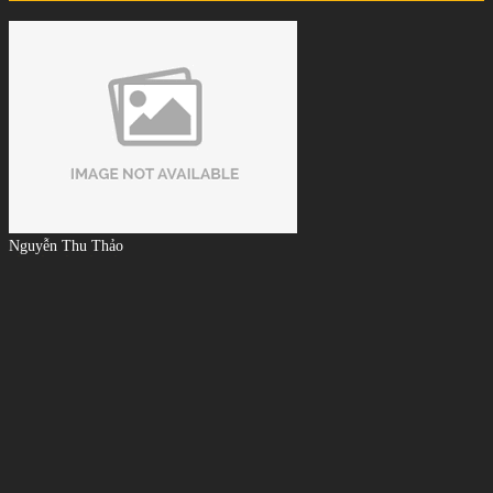
Nguyễn Thu Thảo
Dịch vụ tốt, chất lượng cao