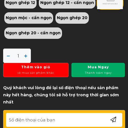
Ngọn ghép 12
Ngọn ghép 12 - cẩn ngọn
Ngọn mộc
Ngọn mộc - cẩn ngọn
Ngọn ghép 20
Ngọn ghép 20 - cẩn ngọn
Thêm vào giỏ
Mua Ngay
và mua sản phẩm khác
Thanh toán ngay
Quý khách vui lòng để lại số điện thoại nếu sản phẩm
này hết hàng, chúng tôi sẽ hỗ trợ trong thời gian sớm
nhất