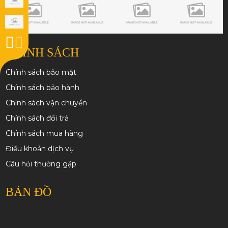
CHÍNH SÁCH
Chính sách bảo mật
Chính sách bảo hành
Chính sách vận chuyển
Chính sách đổi trả
Chính sách mua hàng
Điều khoản dịch vụ
Câu hỏi thường gặp
BẢN ĐỒ