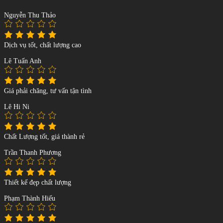
Nguyễn Thu Thảo
Dịch vụ tốt, chất lượng cao
Lê Tuấn Anh
Giá phải chăng, tư vấn tận tình
Lê Hi Ni
Chất Lượng tốt, giá thành rẻ
Trần Thanh Phương
Thiết kế đẹp chất lượng
Phạm Thành Hiếu