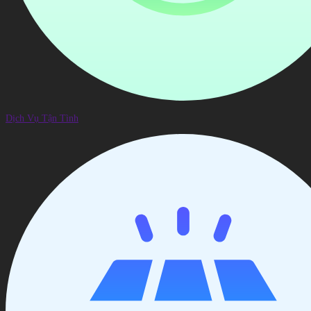
Dịch Vụ Tận Tình