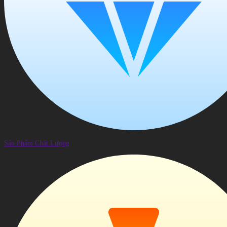
Sản Phẩm Chất Lượng