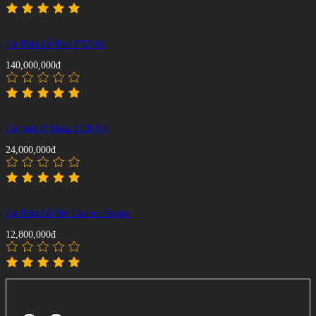
Cơ Bida Lỗ Peri PX2-02
140,000,000đ
Cơ bida lỗ Mezz EC9-N4
24,000,000đ
Cơ Bida Lỗ Mit Carbon Raptor
12,800,000đ