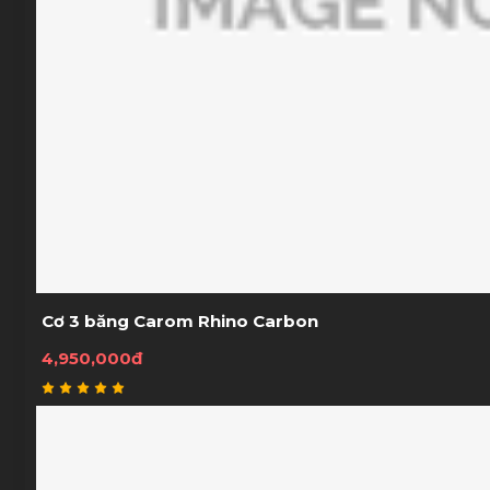
Cơ 3 băng Carom Rhino Carbon
4,950,000đ