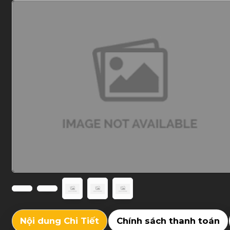
Nội dung Chi Tiết
Chính sách thanh toán