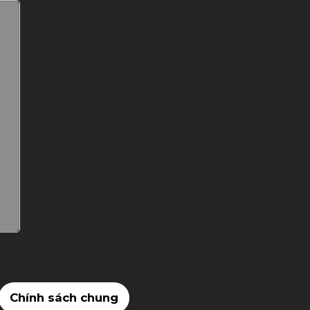
Chính sách chung