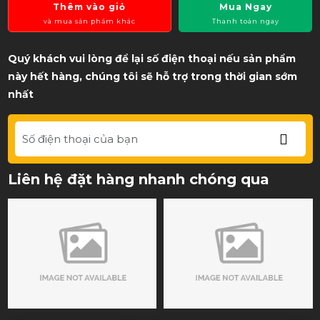
Thêm vào giỏ
Mua Ngay
và mua sản phẩm khác
Thanh toán ngay
Quý khách vui lòng để lại số điện thoại nếu sản phẩm
này hết hàng, chúng tôi sẽ hỗ trợ trong thời gian sớm
nhất
Liên hệ đặt hàng nhanh chóng qua